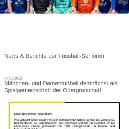
News & Berichte der Fussball-Senioren
07.03.2022
Mädchen- und Damenfußball demnächst als
Spielgemeinschaft der Obergrafschaft