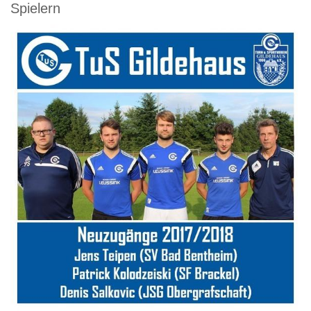
Spielern