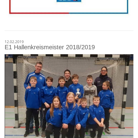
12.02.2019
E1 Hallenkreismeister 2018/2019