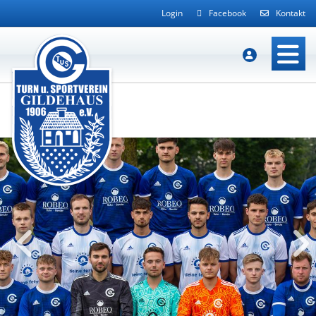
Login
Facebook
Kontakt