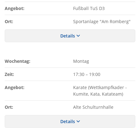
Angebot:
Fußball TuS D3
Ort:
Sportanlage "Am Romberg"
Details
Wochentag:
Montag
Zeit:
17:30
–
19:00
Angebot:
Karate (Wettkampfkader -
Kumite, Kata, Katateam)
Ort:
Alte Schulturnhalle
Details