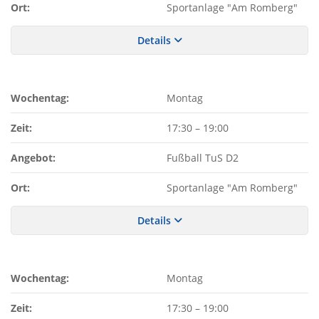
Ort:
Sportanlage "Am Romberg"
Details
Wochentag:
Montag
Zeit:
17:30
–
19:00
Angebot:
Fußball TuS D2
Ort:
Sportanlage "Am Romberg"
Details
Wochentag:
Montag
Zeit:
17:30
–
19:00