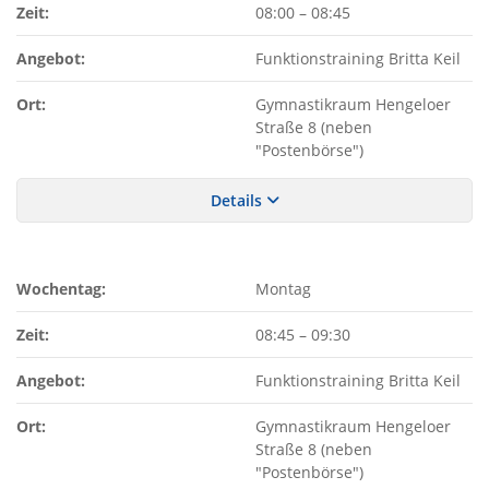
Zeit:
08:00
–
08:45
Angebot:
Funktionstraining Britta Keil
Ort:
Gymnastikraum Hengeloer
Straße 8 (neben
"Postenbörse")
Details
Wochentag:
Montag
Zeit:
08:45
–
09:30
Angebot:
Funktionstraining Britta Keil
Ort:
Gymnastikraum Hengeloer
Straße 8 (neben
"Postenbörse")