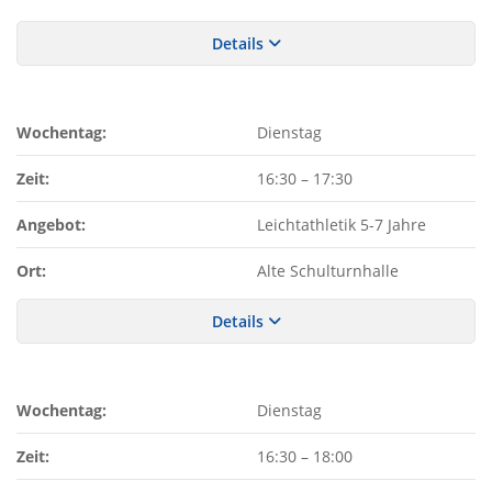
Details
Wochentag:
Dienstag
Zeit:
16:30
–
17:30
Angebot:
Leichtathletik 5-7 Jahre
Ort:
Alte Schulturnhalle
Details
Wochentag:
Dienstag
Zeit:
16:30
–
18:00