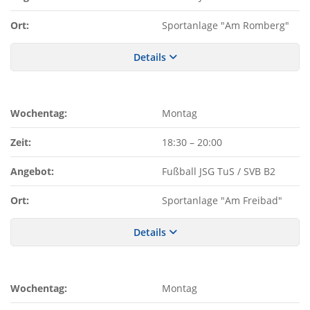
Ort:
Sportanlage "Am Romberg"
Details
Wochentag:
Montag
Zeit:
18:30
–
20:00
Angebot:
Fußball JSG TuS / SVB B2
Ort:
Sportanlage "Am Freibad"
Details
Wochentag:
Montag