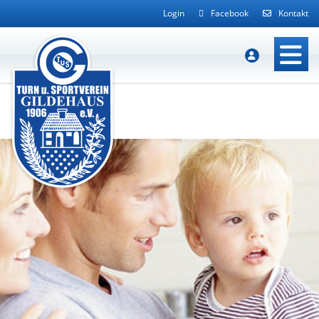
Login
Facebook
Kontakt