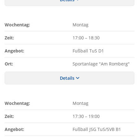
Wochentag:
Montag
Zeit:
17:00
–
18:30
Angebot:
Fußball TuS D1
Ort:
Sportanlage "Am Romberg"
Details
Wochentag:
Montag
Zeit:
17:30
–
19:00
Angebot:
Fußball JSG TuS/SVB B1