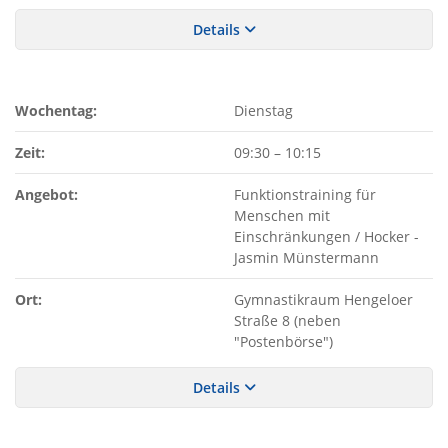
Details
Wochentag:
Dienstag
Zeit:
09:30
–
10:15
Angebot:
Funktionstraining für
Menschen mit
Einschränkungen / Hocker -
Jasmin Münstermann
Ort:
Gymnastikraum Hengeloer
Straße 8 (neben
"Postenbörse")
Details