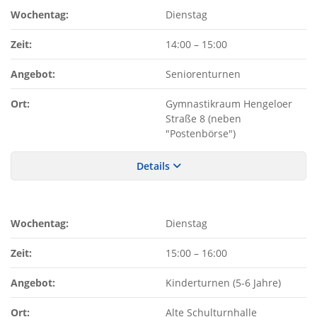
Wochentag:
Dienstag
Zeit:
14:00
–
15:00
Angebot:
Seniorenturnen
Ort:
Gymnastikraum Hengeloer
Straße 8 (neben
"Postenbörse")
Details
Wochentag:
Dienstag
Zeit:
15:00
–
16:00
Angebot:
Kinderturnen (5-6 Jahre)
Ort:
Alte Schulturnhalle