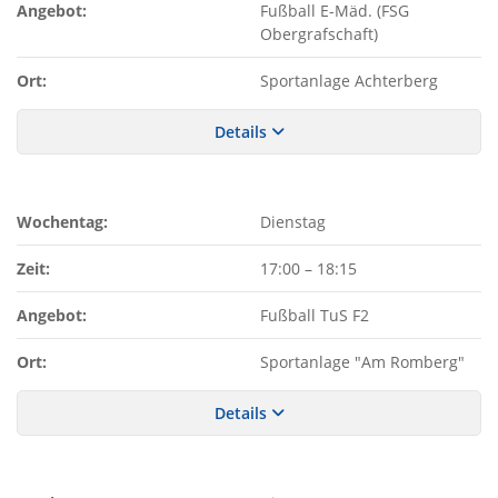
Angebot:
Fußball E-Mäd. (FSG
Obergrafschaft)
Ort:
Sportanlage Achterberg
Details
Wochentag:
Dienstag
Zeit:
17:00
–
18:15
Angebot:
Fußball TuS F2
Ort:
Sportanlage "Am Romberg"
Details