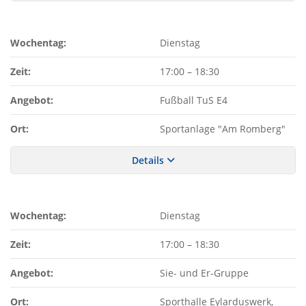
Wochentag:
Dienstag
Zeit:
17:00
–
18:30
Angebot:
Fußball TuS E4
Ort:
Sportanlage "Am Romberg"
Details
Wochentag:
Dienstag
Zeit:
17:00
–
18:30
Angebot:
Sie- und Er-Gruppe
Ort:
Sporthalle Eylarduswerk,