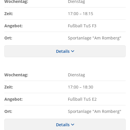
Wochentag:
Dienstag
Zeit:
17:00
–
18:15
Angebot:
Fußball TuS F3
Ort:
Sportanlage "Am Romberg"
Details
Wochentag:
Dienstag
Zeit:
17:00
–
18:30
Angebot:
Fußball TuS E2
Ort:
Sportanlage "Am Romberg"
Details