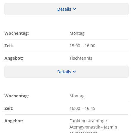
Details
Wochentag:
Montag
Zeit:
15:00
–
16:00
Angebot:
Tischtennis
Details
Wochentag:
Montag
Zeit:
16:00
–
16:45
Angebot:
Funktionstraining /
Atemgymnastik - Jasmin