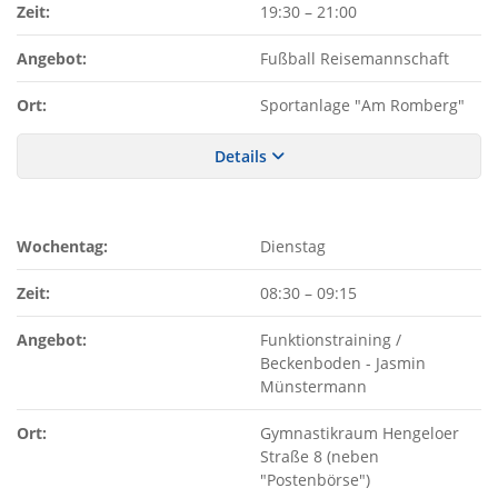
Zeit:
19:30
–
21:00
Angebot:
Fußball Reisemannschaft
Ort:
Sportanlage "Am Romberg"
Details
Wochentag:
Dienstag
Zeit:
08:30
–
09:15
Angebot:
Funktionstraining /
Beckenboden - Jasmin
Münstermann
Ort:
Gymnastikraum Hengeloer
Straße 8 (neben
"Postenbörse")