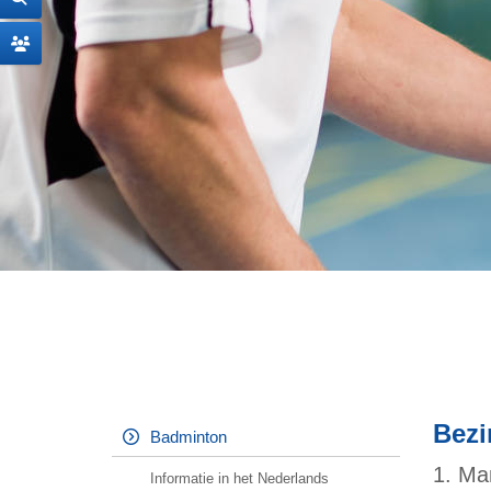
Bezi
Badminton
1. Ma
Informatie in het Nederlands