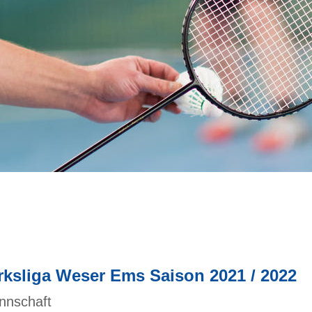
rksliga Weser Ems Saison 2021 / 2022
nnschaft