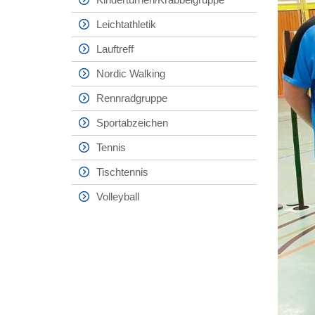
Leichtathletik
Lauftreff
Nordic Walking
Rennradgruppe
Sportabzeichen
Tennis
Tischtennis
Volleyball