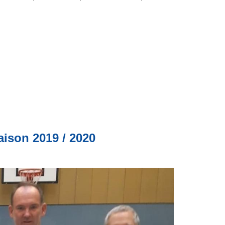
ison 2019 / 2020