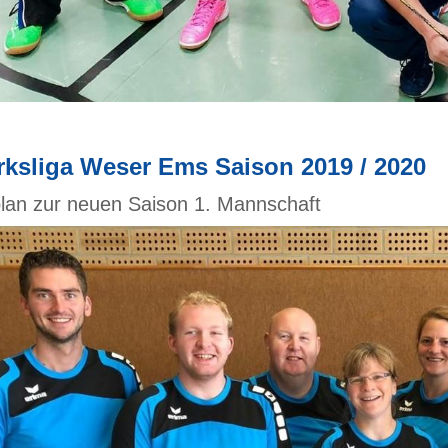
rksliga Weser Ems Saison 2019 / 2020
plan zur neuen Saison 1. Mannschaft