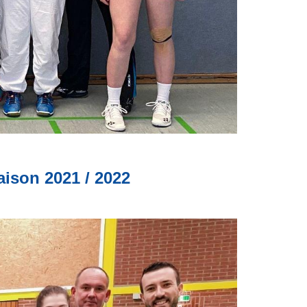
ison 2021 / 2022