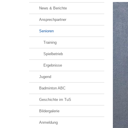
News & Berichte
Ansprechpartner
Senioren
Training
Spielbetrieb
Ergebnisse
Jugend
Badminton ABC
Geschichte im TuS
Bildergalerie
Anmeldung