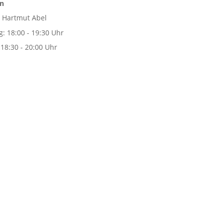
n
: Hartmut Abel
g: 18:00 - 19:30 Uhr
 18:30 - 20:00 Uhr