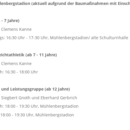
lenbergstadion (aktuell aufgrund der Baumaßnahmen mit Einsc
 - 7 Jahre)
: Clemens Kanne
gs: 16:30 Uhr - 17-30 Uhr, Mühlenbergstadion/ alte Schulturnhalle
ichtathletik (ab 7 - 11 Jahre)
: Clemens Kanne
h: 16:30 - 18:00 Uhr
 und Leistungsgruppe (ab 12 Jahre)
: Siegbert Gnoth und Eberhard Gerbrich
h: 18:00 - 19:30 Uhr, Mühlenbergstadion
: 18:00 - 19:30 Uhr, Mühlenbergstadion