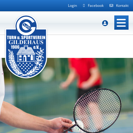
Login
Facebook
Kontakt