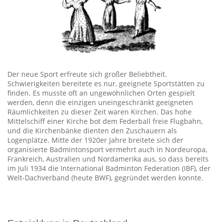
Der neue Sport erfreute sich großer Beliebtheit.
Schwierigkeiten bereitete es nur, geeignete Sportstätten zu
finden. Es musste oft an ungewöhnlichen Orten gespielt
werden, denn die einzigen uneingeschränkt geeigneten
Räumlichkeiten zu dieser Zeit waren Kirchen. Das hohe
Mittelschiff einer Kirche bot dem Federball freie Flugbahn,
und die Kirchenbänke dienten den Zuschauern als
Logenplätze. Mitte der 1920er Jahre breitete sich der
organisierte Badmintonsport vermehrt auch in Nordeuropa,
Frankreich, Australien und Nordamerika aus, so dass bereits
im Juli 1934 die International Badminton Federation (IBF), der
Welt-Dachverband (heute BWF), gegründet werden konnte.