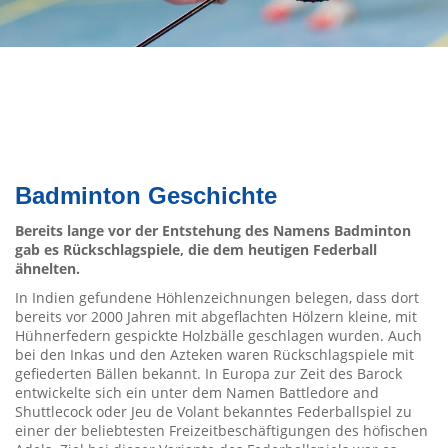
Badminton Geschichte
Bereits lange vor der Entstehung des Namens Badminton
gab es Rückschlagspiele, die dem heutigen Federball
ähnelten.
In Indien gefundene Höhlenzeichnungen belegen, dass dort
bereits vor 2000 Jahren mit abgeflachten Hölzern kleine, mit
Hühnerfedern gespickte Holzbälle geschlagen wurden. Auch
bei den Inkas und den Azteken waren Rückschlagspiele mit
gefiederten Bällen bekannt. In Europa zur Zeit des Barock
entwickelte sich ein unter dem Namen Battledore and
Shuttlecock oder Jeu de Volant bekanntes Federballspiel zu
einer der beliebtesten Freizeitbeschäftigungen des höfischen