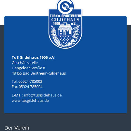
TuS Gildehaus 1906 e.V.
Geschäftsstelle
Hengeloer Straße 8
48455 Bad Bentheim-Gildehaus
Tel. 05924-785003
Fax 05924-785004
E-Mail:
info@tusgildehaus.de
www.tusgildehaus.de
Der Verein