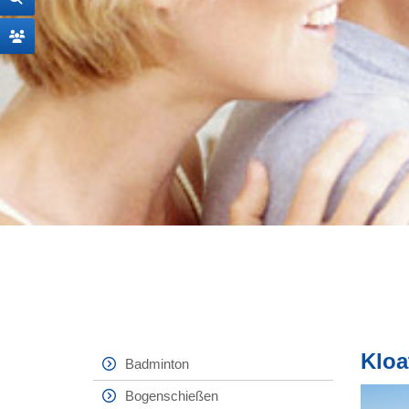
Kloa
Badminton
Bogenschießen