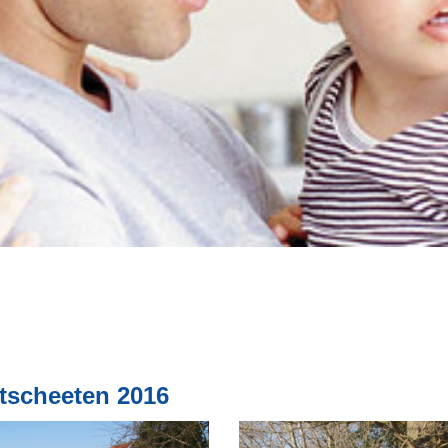
tscheeten 2016