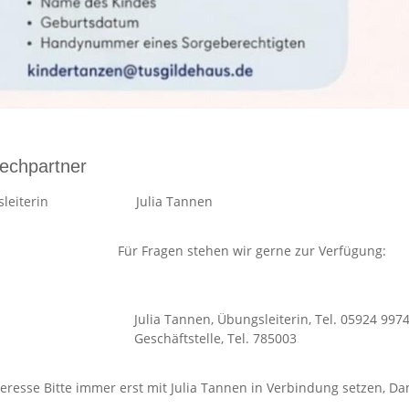
echpartner
leiterin
Julia Tannen
Für Fragen stehen wir gerne zur Verfügung:
fos
Julia Tannen, Übungsleiterin, Tel. 05924 99
Geschäftstelle, Tel. 785003
teresse Bitte immer erst mit Julia Tannen in Verbindung setzen, D