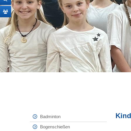
Kind
Badminton
Bogenschießen