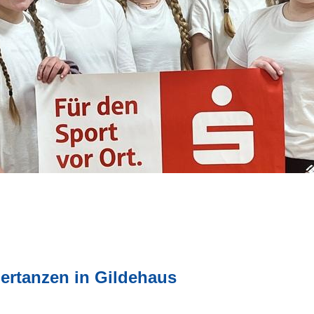
ertanzen in Gildehaus