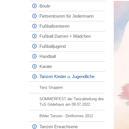
Boule
Fietsentouren für Jedermann
Fußballsenioren
Fußball Damen + Mädchen
Fußballjugend
Handball
Karate
Tanzen Kinder u. Jugendliche
Tanz Gruppen
SOMMERFEST der Tanzabteilung des
TuS Gildehaus am 09.07.2022
Bilder Tanzen - Dorfkirmes 2012
Tanzen Erwachsene