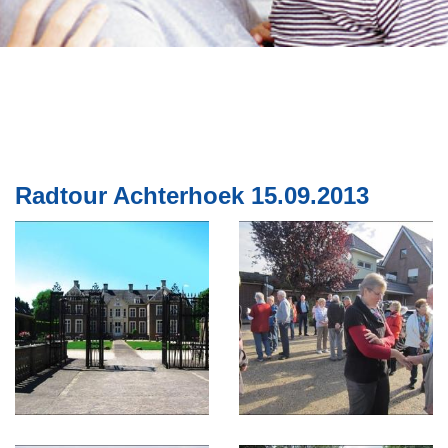
Radtour Achterhoek 15.09.2013