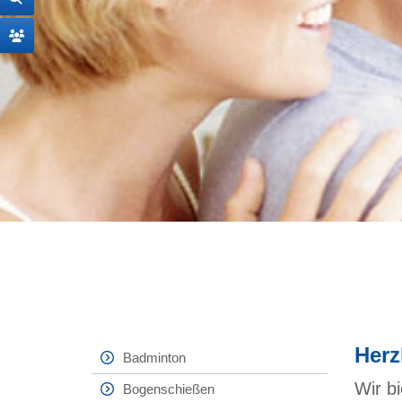
Herz
Badminton
Wir bi
Bogenschießen