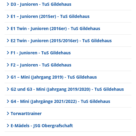
D3 - Junioren - TuS Gildehaus
E1 – Junioren (2015er) - TuS Gildehaus
E1 Twin - Junioren (2016er) - TuS Gildehaus
E2 Twin - Junioren (2015/2016er) - TuS Gildehaus
F1 - Junioren - TuS Gildehaus
F2 – Junioren - TuS Gildehaus
G1 – Mini (Jahrgang 2019) - TuS Gildehaus
G2 und G3 - Mini (Jahrgang 2019/2020) - TuS Gildehaus
G4 - Mini (Jahrgänge 2021/2022) - TuS Gildehaus
Torwarttrainer
E-Mädels - JSG Obergrafschaft