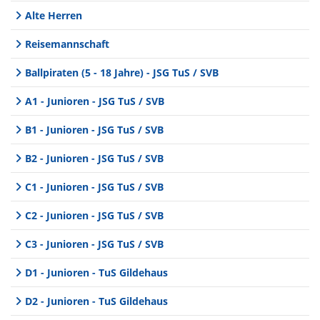
Alte Herren
Reisemannschaft
Ballpiraten (5 - 18 Jahre) - JSG TuS / SVB
A1 - Junioren - JSG TuS / SVB
B1 - Junioren - JSG TuS / SVB
B2 - Junioren - JSG TuS / SVB
C1 - Junioren - JSG TuS / SVB
C2 - Junioren - JSG TuS / SVB
C3 - Junioren - JSG TuS / SVB
D1 - Junioren - TuS Gildehaus
D2 - Junioren - TuS Gildehaus