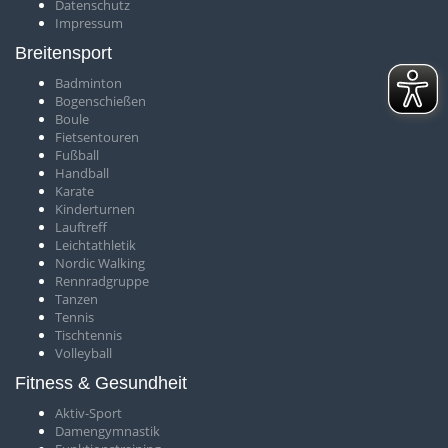
Datenschutz
Impressum
Breitensport
Badminton
Bogenschießen
Boule
Fietsentouren
Fußball
Handball
Karate
Kinderturnen
Lauftreff
Leichtathletik
Nordic Walking
Rennradgruppe
Tanzen
Tennis
Tischtennis
Volleyball
Fitness & Gesundheit
Aktiv-Sport
Damengymnastik