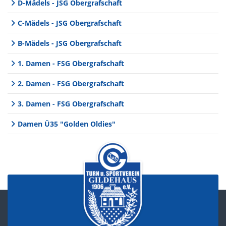
D-Mädels - JSG Obergrafschaft
C-Mädels - JSG Obergrafschaft
B-Mädels - JSG Obergrafschaft
1. Damen - FSG Obergrafschaft
2. Damen - FSG Obergrafschaft
3. Damen - FSG Obergrafschaft
Damen Ü35 "Golden Oldies"