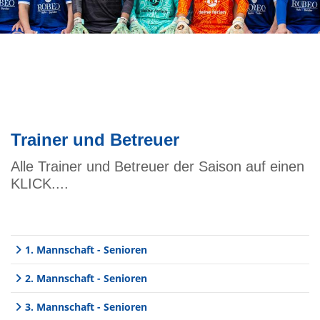
Trainer und Betreuer
Alle Trainer und Betreuer der Saison auf einen
KLICK....
1. Mannschaft - Senioren
2. Mannschaft - Senioren
3. Mannschaft - Senioren