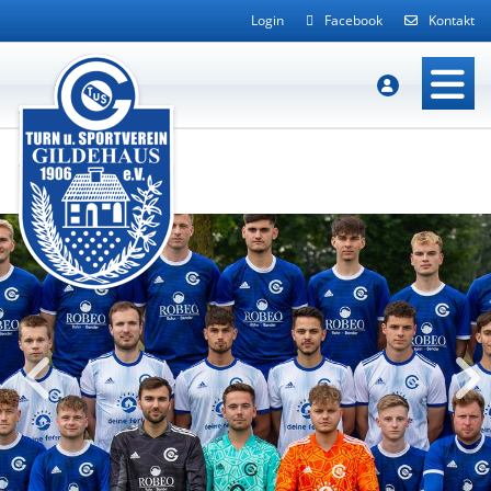
Login
Facebook
Kontakt