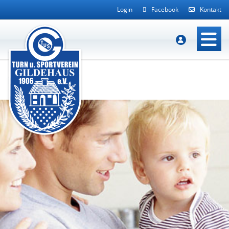
Login
Facebook
Kontakt