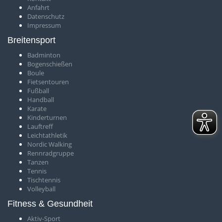
Anfahrt
Datenschutz
Impressum
Breitensport
Badminton
Bogenschießen
Boule
Fietsentouren
Fußball
Handball
Karate
Kinderturnen
Lauftreff
Leichtathletik
Nordic Walking
Rennradgruppe
Tanzen
Tennis
Tischtennis
Volleyball
Fitness & Gesundheit
Aktiv-Sport