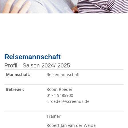
Reisemannschaft
Profil - Saison 2024/ 2025
Mannschaft:
Reisemannschaft
Betreuer:
Robin Roeder
0174-9485900
r.roeder@screenus.de
Trainer
Robert-Jan van der Weide