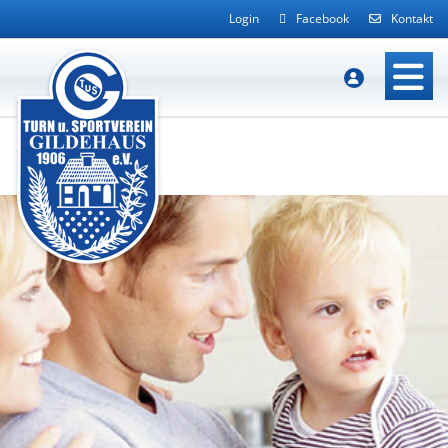
Login
Facebook
Kontakt