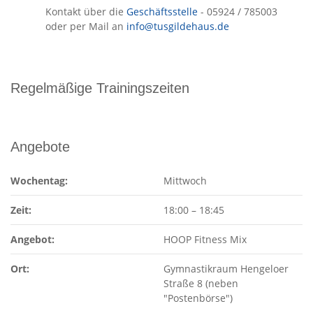
Kontakt über die
Geschäftsstelle
- 05924 / 785003
oder per Mail an
info@tusgildehaus.de
Regelmäßige Trainingszeiten
Angebote
Wochentag:
Mittwoch
Zeit:
18:00
–
18:45
Angebot:
HOOP Fitness Mix
Ort:
Gymnastikraum Hengeloer
Straße 8 (neben
"Postenbörse")