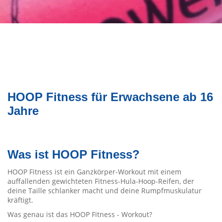
HOOP Fitness für Erwachsene ab 16
Jahre
Was ist HOOP Fitness?
HOOP Fitness ist ein Ganzkörper-Workout mit einem
auffallenden gewichteten Fitness-Hula-Hoop-Reifen, der
deine Taille schlanker macht und deine Rumpfmuskulatur
kräftigt.
Was genau ist das HOOP Fitness - Workout?