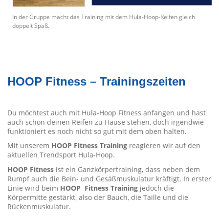
In der Gruppe macht das Training mit dem Hula-Hoop-Reifen gleich
doppelt Spaß.
HOOP Fitness – Trainingszeiten
Du möchtest auch mit Hula-Hoop Fitness anfangen und hast
auch schon deinen Reifen zu Hause stehen, doch irgendwie
funktioniert es noch nicht so gut mit dem oben halten.
Mit unserem
HOOP F
itness Training
reagieren wir auf den
aktuellen Trendsport Hula-Hoop.
HOOP
Fitness
ist ein Ganzkörpertraining, dass neben dem
Rumpf auch die Bein- und Gesäßmuskulatur kräftigt. In erster
Linie wird beim
HOOP Fitness Training
jedoch die
Körpermitte gestärkt, also der Bauch, die Taille und die
Rückenmuskulatur.