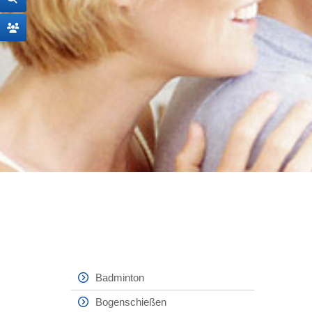
Badminton
Bogenschießen