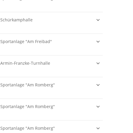
Schürkamphalle
Sportanlage "Am Freibad"
Armin-Franzke-Turnhalle
Sportanlage "Am Romberg"
Sportanlage "Am Romberg"
Sportanlage "Am Romberg"