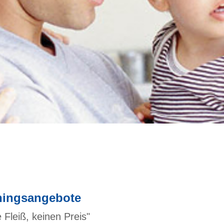
ningsangebote
 Fleiß, keinen Preis"