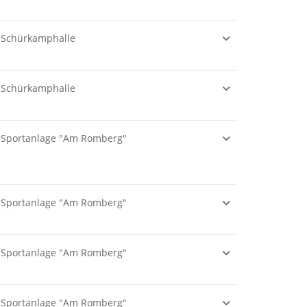
Schürkamphalle
Schürkamphalle
Sportanlage "Am Romberg"
Sportanlage "Am Romberg"
Sportanlage "Am Romberg"
Sportanlage "Am Romberg"