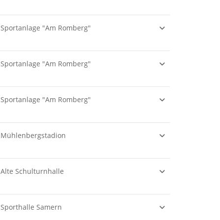
Sportanlage "Am Romberg"
Sportanlage "Am Romberg"
Sportanlage "Am Romberg"
Mühlenbergstadion
Alte Schulturnhalle
Sporthalle Samern