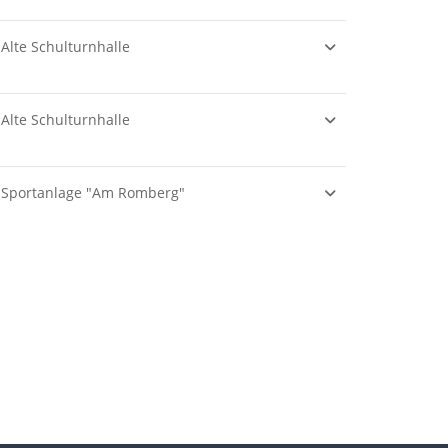
Alte Schulturnhalle
Alte Schulturnhalle
Sportanlage "Am Romberg"