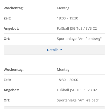
Wochentag:
Montag
Zeit:
18:00
–
19:30
Angebot:
Fußball JSG TuS / SVB C2
Ort:
Sportanlage "Am Romberg"
Details
Wochentag:
Montag
Zeit:
18:30
–
20:00
Angebot:
Fußball JSG TuS / SVB B2
Ort:
Sportanlage "Am Freibad"