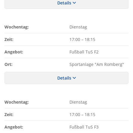
Details
Wochentag:
Dienstag
Zeit:
17:00
–
18:15
Angebot:
Fußball TuS F2
Ort:
Sportanlage "Am Romberg"
Details
Wochentag:
Dienstag
Zeit:
17:00
–
18:15
Angebot:
Fußball TuS F3