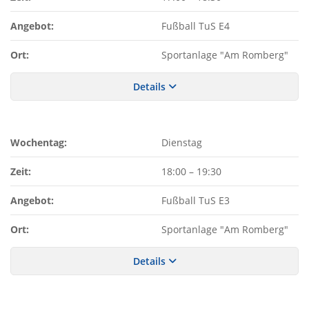
Angebot:
Fußball TuS E4
Ort:
Sportanlage "Am Romberg"
Details
Wochentag:
Dienstag
Zeit:
18:00
–
19:30
Angebot:
Fußball TuS E3
Ort:
Sportanlage "Am Romberg"
Details