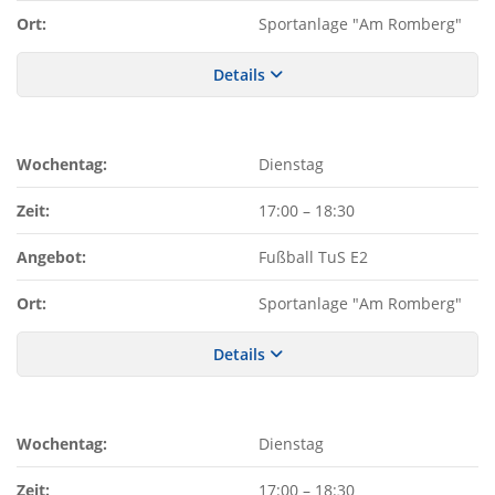
Ort:
Sportanlage "Am Romberg"
Details
Wochentag:
Dienstag
Zeit:
17:00
–
18:30
Angebot:
Fußball TuS E2
Ort:
Sportanlage "Am Romberg"
Details
Wochentag:
Dienstag
Zeit:
17:00
–
18:30