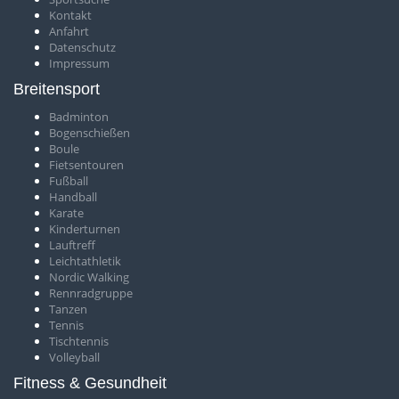
Kontakt
Anfahrt
Datenschutz
Impressum
Breitensport
Badminton
Bogenschießen
Boule
Fietsentouren
Fußball
Handball
Karate
Kinderturnen
Lauftreff
Leichtathletik
Nordic Walking
Rennradgruppe
Tanzen
Tennis
Tischtennis
Volleyball
Fitness & Gesundheit