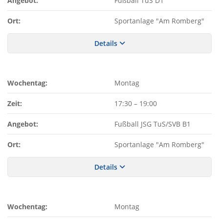
Angebot:
Fußball TuS D1
Ort:
Sportanlage "Am Romberg"
Details
Wochentag:
Montag
Zeit:
17:30
–
19:00
Angebot:
Fußball JSG TuS/SVB B1
Ort:
Sportanlage "Am Romberg"
Details
Wochentag:
Montag