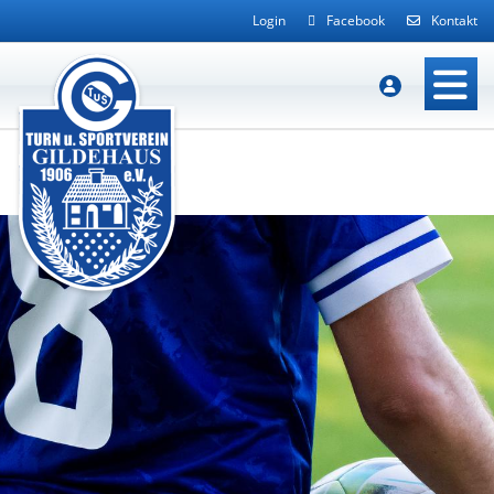
Login
Facebook
Kontakt