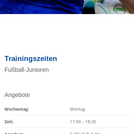
Trainingszeiten
Fußball-Junioren
Angebote
Wochentag:
Montag
Zeit:
17:00
–
18:30