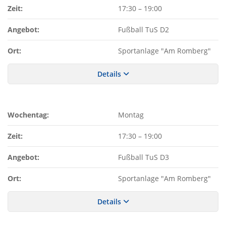
Zeit:
17:30
–
19:00
Angebot:
Fußball TuS D2
Ort:
Sportanlage "Am Romberg"
Details
Wochentag:
Montag
Zeit:
17:30
–
19:00
Angebot:
Fußball TuS D3
Ort:
Sportanlage "Am Romberg"
Details